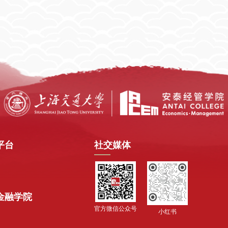
平台
社交媒体
金融学院
官方微信公众号
小红书