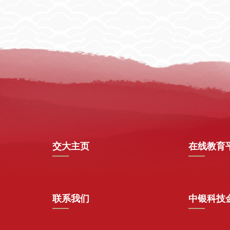
交大主页
在线教育
联系我们
中银科技