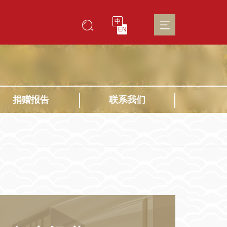
中
EN
捐赠报告
联系我们