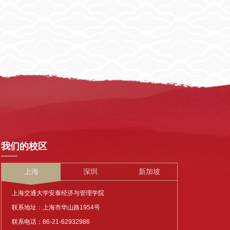
我们的校区
上海
深圳
新加坡
上海交通大学安泰经济与管理学院
联系地址：上海市华山路1954号
联系电话：86-21-62932986