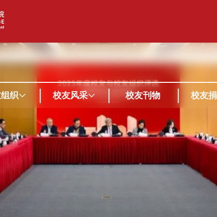
友组织
校友风采
校友刊物
校友捐