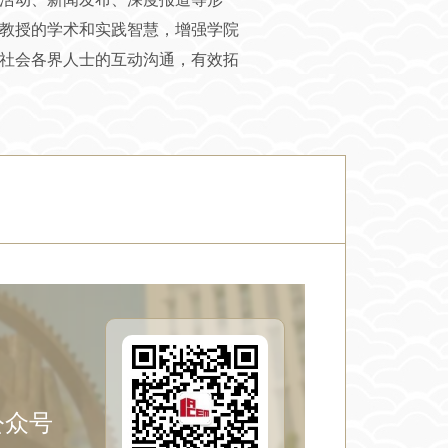
教授的学术和实践智慧，增强学院
社会各界人士的互动沟通，有效拓
公众号