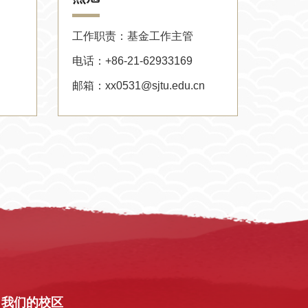
工作职责：基金工作主管
电话：+86-21-62933169
邮箱：xx0531@sjtu.edu.cn
我们的校区