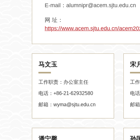
E-mail：
alumnipr@acem.sjtu.edu.cn
网 址：
https://www.acem.sjtu.edu.cn/acem20
马文玉
宋
工作职责：办公室主任
工作
电话：+86-21-62932580
电话：
邮箱：wyma@sjtu.edu.cn
邮箱：
潘宁馨
孙