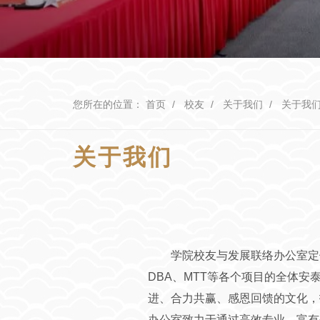
您所在的位置：
首页
校友
关于我们
关于我
关于我们
学院校友与发展联络办公室定
DBA、MTT等各个项目的全体
进、合力共赢、感恩回馈的文化，
办公室致力于通过高效专业、富有