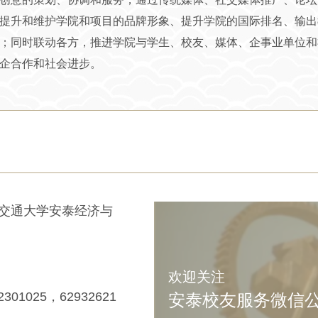
提升和维护学院和项目的品牌形象、提升学院的国际排名、输出
；同时联动各方，推进学院与学生、校友、媒体、企事业单位和
企合作和社会进步。
海交通大学安泰经济与
欢迎关注
2301025，62932621
安泰校友服务微信