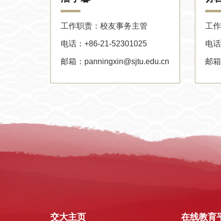
工作职责：校友事务主管
工作
电话：+86-21-52301025
电话：
邮箱：panningxin@sjtu.edu.cn
邮箱：
交大主页
在线教育