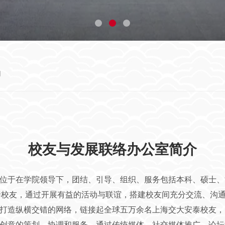
们
校友与发展联络办公室简介
位于在学院领导下，团结、引导、组织、服务包括本科、硕士、博士
安泰校友，通过开展有益的活动与联谊，搭建校友间充分交流、沟
打造纵横交错的网络，链接起全球五万余名上海交大安泰校友，
创意的策划、协调和服务，通过传统媒体、社交媒体推广、论坛