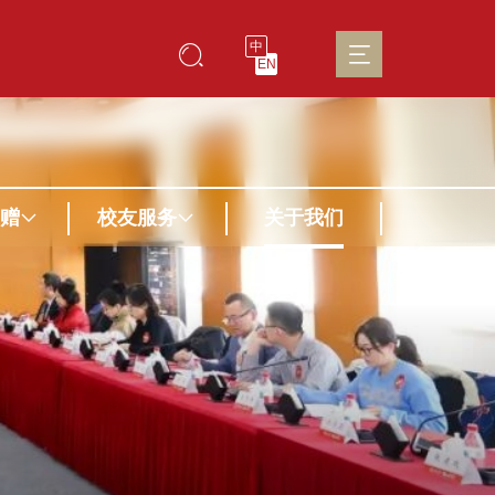
中
EN
赠
校友服务
关于我们