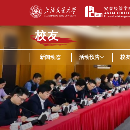
校友
新闻动态
活动预告
校