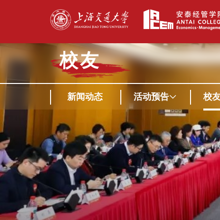
校友
新闻动态
活动预告
校