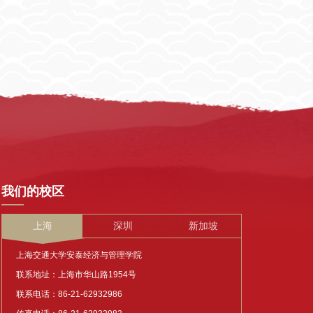
我们的校区
上海
深圳
新加坡
上海交通大学安泰经济与管理学院
联系地址：上海市华山路1954号
联系电话：86-21-62932986