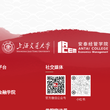
平台
社交媒体
金融学院
官方微信公众号
小红书