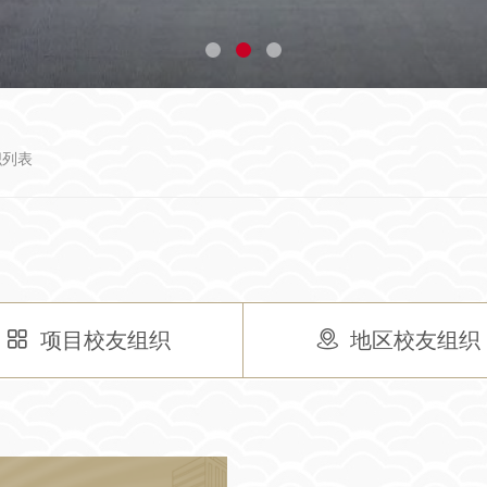
织列表
项目校友组织
地区校友组织