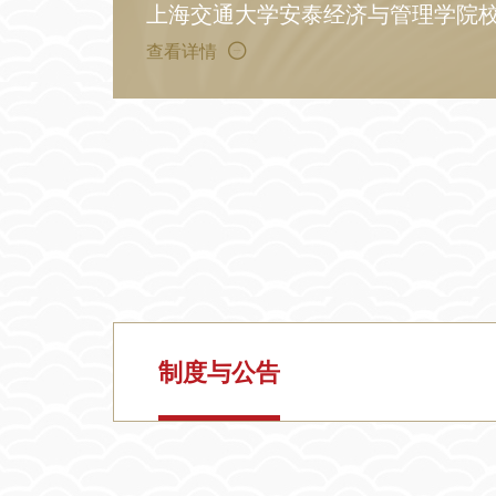
上海交通大学安泰经济与管理学院
查看详情
制度与公告