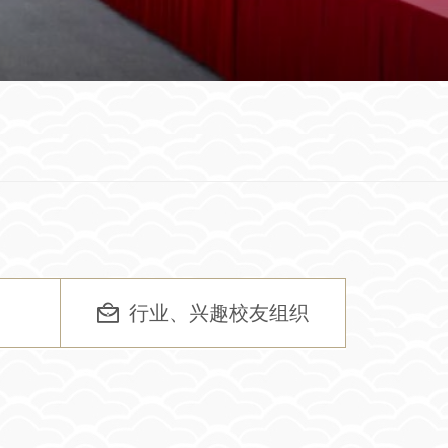
行业、兴趣校友组织