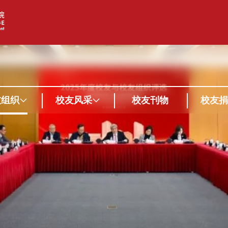
友组织
校友风采
校友刊物
校友捐