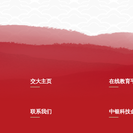
交大主页
在线教育
联系我们
中银科技