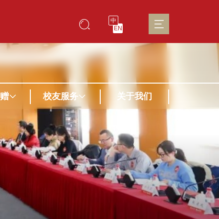
中
EN
赠
校友服务
关于我们