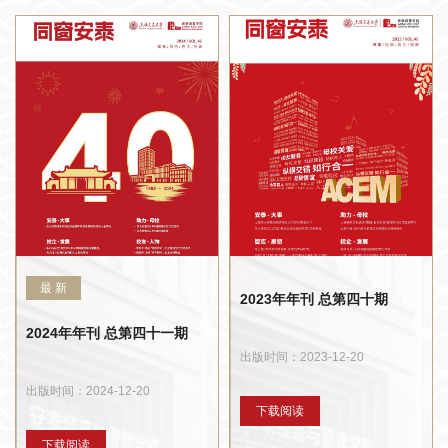
最 新
2023年年刊 总第四十期
2024年年刊 总第四十一期
出版时间：2023-12-20
出版时间：2024-12-20
下载阅读
下载阅读