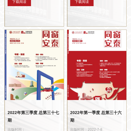
下载阅读
下载阅读
2022年第三季度 总第三十七
2022年第一季度 总第三十六
期
期
出版时间：
出版时间：2022-7-8