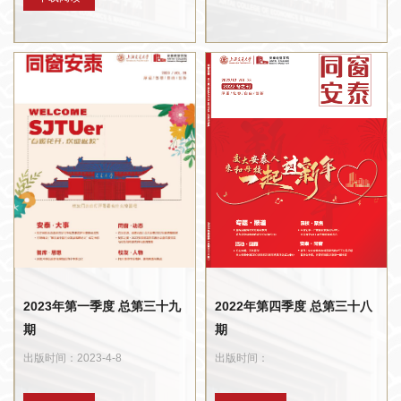
2023年第一季度 总第三十九
2022年第四季度 总第三十八
期
期
出版时间：2023-4-8
出版时间：