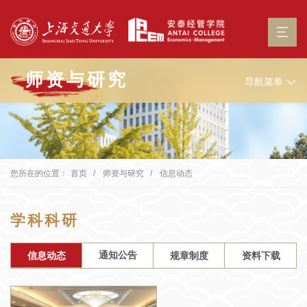
师资与研究
导航菜单
您所在的位置：
首页
师资与研究
信息动态
学科科研
通知公告
信息动态
规章制度
资料下载