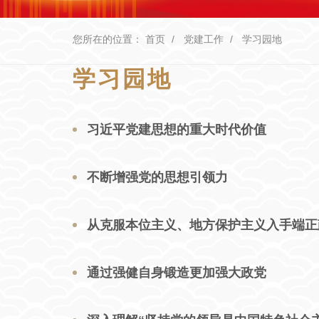
您所在的位置：
首页
党建工作
学习园地
学习园地
习近平党建思想的重大时代价值
不断增强党的思想引领力
从克服本位主义、地方保护主义入手端正
通过强健自身锻造更加强大政党