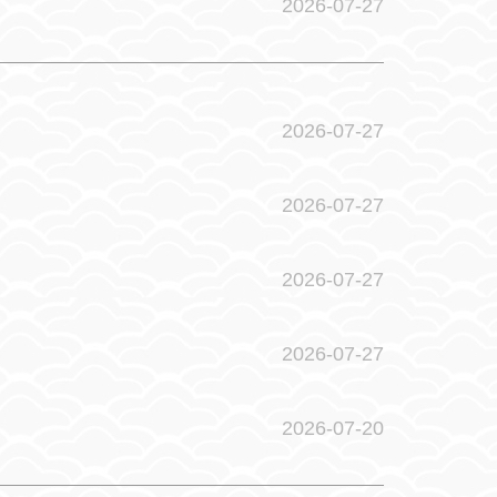
2026-07-27
2026-07-27
2026-07-27
2026-07-27
2026-07-27
2026-07-20