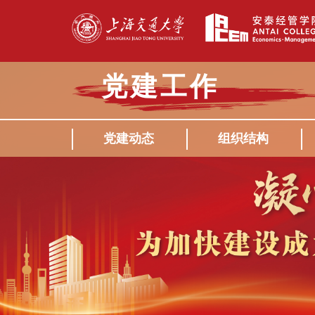
党建工作
党建动态
组织结构