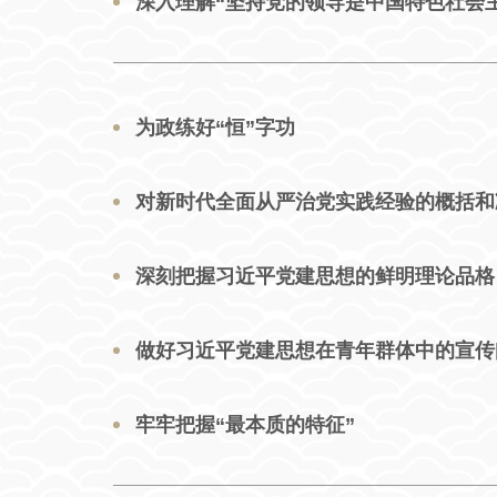
深入理解“坚持党的领导是中国特色社会
为政练好“恒”字功
对新时代全面从严治党实践经验的概括和
深刻把握习近平党建思想的鲜明理论品格
做好习近平党建思想在青年群体中的宣传
牢牢把握“最本质的特征”