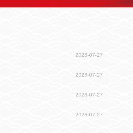
2026-07-27
2026-07-27
2026-07-27
2026-07-27