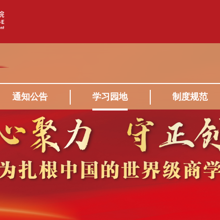
通知公告
学习园地
制度规范