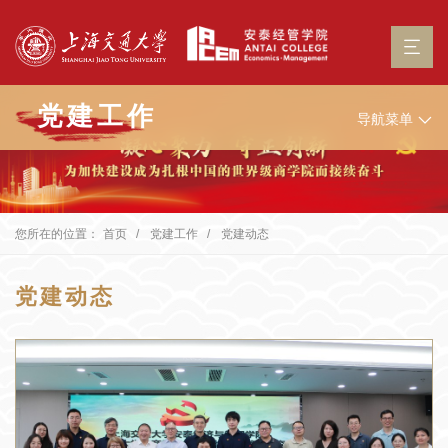
党建工作
导航菜单
您所在的位置：
首页
党建工作
党建动态
党建动态