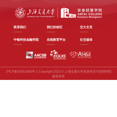
联系我们
我们的校区
交大主页
中银科技金融学院
在线教育平台
社交媒体
沪ICP备05052060号-1 Copyright 2022 © 上海交通大学安泰经济与管理学院
版权所有