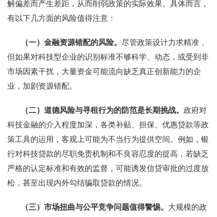
解偏差而产生差距，从而削弱政策的实际效果。具体而言，
有以下几方面的风险值得注意：
（一）金融资源错配的风险。
尽管政策设计力求精准，
但如果对科技型企业的识别标准不够科学、动态，或受到非
市场因素干扰，大量资金可能流向缺乏真正创新能力的企
业，加剧资源错配。
（二）道德风险与寻租行为的防范是长期挑战。
政府对
科技金融的介入程度加深，各类补贴、担保、优惠贷款等政
策工具的运用，客观上可能为不当行为提供空间。例如，银
行对科技贷款的尽职免责机制和不良容忍度的提高，若缺乏
严格的认定标准和有效的监督，可能诱发信贷审批的过度放
松，甚至出现内外勾结骗取贷款的情况。
（三）市场扭曲与公平竞争问题值得警惕。
大规模的政