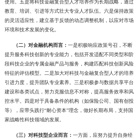
使用。五是将科技金融复合型人才培养作为长期战略，通过
教育、培训、引进等方式壮大专业人才队伍。六是保持政策
的灵活适应性，建立基于反馈的动态调整机制，以应对市场
环境和技术发展的变化。
（二）对金融机构而言：
一是积极响应政策号召，不断
提升服务科技创新的专业能力，包括开发适配不同类型和阶
段科技企业的专属金融产品与服务，构建匹配科技创新风险
特征的评估模型。二是加大对科技与金融复合型人才的培养
引进力度，提升团队专业素养。三是积极参与数据共享平台
建设和各类试点，努力克服信息不对称，提高服务效率和风
控水平。四是对于具备条件的机构（如保险公司、国有创投
等），应带头践行“耐心资本”理念，做好长期布局，支持国
家战略性科技领域的发展。
（三）对科技型企业而言：
一方面，应努力提升自身经