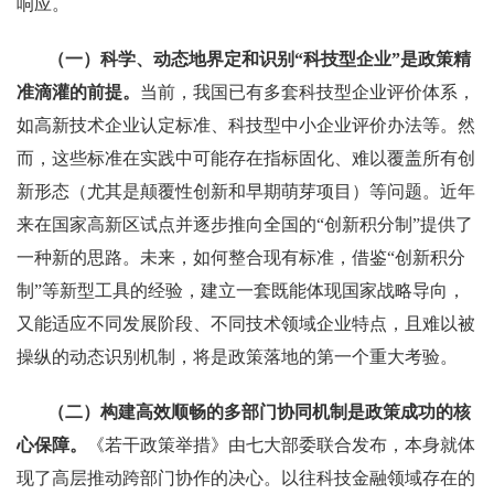
响应。
（一）科学、动态地界定和识别“科技型企业”是政策精
准滴灌的前提。
当前，我国已有多套科技型企业评价体系，
如高新技术企业认定标准、科技型中小企业评价办法等。然
而，这些标准在实践中可能存在指标固化、难以覆盖所有创
新形态（尤其是颠覆性创新和早期萌芽项目）等问题。近年
来在国家高新区试点并逐步推向全国的“创新积分制”提供了
一种新的思路。未来，如何整合现有标准，借鉴“创新积分
制”等新型工具的经验，建立一套既能体现国家战略导向，
又能适应不同发展阶段、不同技术领域企业特点，且难以被
操纵的动态识别机制，将是政策落地的第一个重大考验。
（二）构建高效顺畅的多部门协同机制是政策成功的核
心保障。
《若干政策举措》由七大部委联合发布，本身就体
现了高层推动跨部门协作的决心。以往科技金融领域存在的