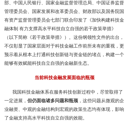
部、中国人民银行、国家金融监督管理总局、中国证券监督
管理委员会、国家发展和改革委员会、财政部以及国务院国
有资产监督管理委员会七部门联合印发了《加快构建科技金
融体制 有力支撑高水平科技自立自强的若干政策举措》
（以下简称《若干政策举措》）。这份纲领性文件的出台，
不仅彰显了国家层面对于科技金融工作前所未有的重视，更
预示着从根本上打通科技创新链与资金链的堵点，构建一个
能够有效赋能科技自立自强的金融新生态。
当前科技金融发展面临的瓶颈
我国科技金融体系在服务科技创新过程中，尽管取得了
一定进展，
但仍面临诸多问题和瓶颈
，这些问题从微观的企
业融资、中观的金融结构到宏观的政策生态均有体现，影响
了金融支持高水平科技自立自强的效能。