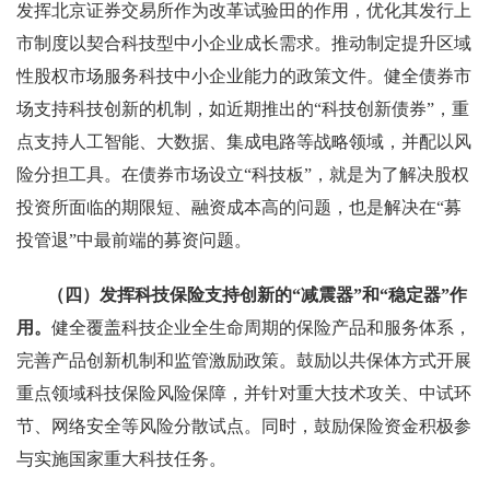
发挥北京证券交易所作为改革试验田的作用，优化其发行上
市制度以契合科技型中小企业成长需求。推动制定提升区域
性股权市场服务科技中小企业能力的政策文件。健全债券市
场支持科技创新的机制，如近期推出的“科技创新债券”，重
点支持人工智能、大数据、集成电路等战略领域，并配以风
险分担工具。在债券市场设立“科技板”，就是为了解决股权
投资所面临的期限短、融资成本高的问题，也是解决在“募
投管退”中最前端的募资问题。
（四）发挥科技保险支持创新的“减震器”和“稳定器”作
用。
健全覆盖科技企业全生命周期的保险产品和服务体系，
完善产品创新机制和监管激励政策。鼓励以共保体方式开展
重点领域科技保险风险保障，并针对重大技术攻关、中试环
节、网络安全等风险分散试点。同时，鼓励保险资金积极参
与实施国家重大科技任务。