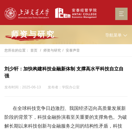
师资与研究
导航菜单
您所在的位置：
首页
师资与研究
安泰声音
刘少轩：加快构建科技金融新体制 支撑高水平科技自立自
强
发布时间：2025-06-13
发布者：学院办公室
在全球科技竞争日趋激烈、我国经济迈向高质量发展新
阶段的背景下，科技金融扮演着至关重要的支撑角色。为破
解长期以来科技创新与金融服务之间的结构性矛盾，科技