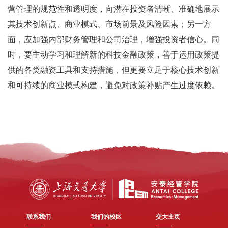
营管理的规范性和透明度，向潜在投资者清晰、准确地展示
其技术创新点、商业模式、市场前景及风险因素；另一方
面，应加强内部财务管理和公司治理，增强投资者信心。同
时，要主动学习和理解新的科技金融政策，善于运用政策提
供的各类融资工具和支持措施，但更要立足于核心技术创新
和可持续的商业模式构建，避免对政策补贴产生过度依赖。
联系我们
我们的校区
交大主页