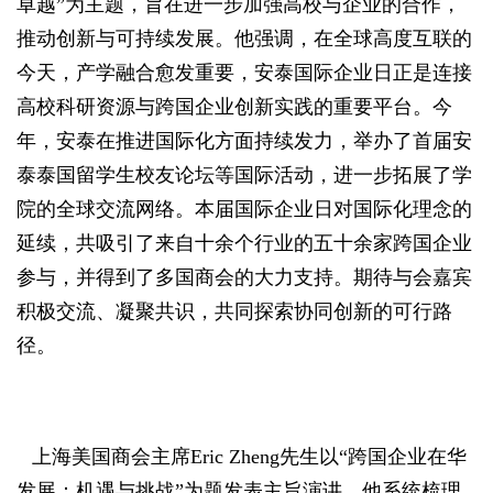
卓越”为主题，旨在进一步加强高校与企业的合作，
推动创新与可持续发展。他强调，在全球高度互联的
今天，产学融合愈发重要，安泰国际企业日正是连接
高校科研资源与跨国企业创新实践的重要平台。今
年，安泰在推进国际化方面持续发力，举办了首届安
泰泰国留学生校友论坛等国际活动，进一步拓展了学
院的全球交流网络。本届国际企业日对国际化理念的
延续，共吸引了来自十余个行业的五十余家跨国企业
参与，并得到了多国商会的大力支持。期待与会嘉宾
积极交流、凝聚共识，共同探索协同创新的可行路
径。
上海美国商会主席Eric Zheng先生以“跨国企业在华
发展：机遇与挑战”为题发表主旨演讲。他系统梳理