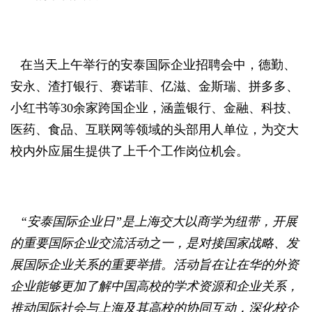
在当天上午举行的安泰国际企业招聘会中，德勤、
安永、渣打银行、赛诺菲、亿滋、金斯瑞、拼多多、
小红书等30余家跨国企业，涵盖银行、金融、科技、
医药、食品、互联网等领域的头部用人单位，为交大
校内外应届生提供了上千个工作岗位机会。
“安泰国际企业日”是上海交大以商学为纽带，开展
的重要国际企业交流活动之一，是对接国家战略、发
展国际企业关系的重要举措。活动旨在让在华的外资
企业能够更加了解中国高校的学术资源和企业关系，
推动国际社会与上海及其高校的协同互动，深化校企