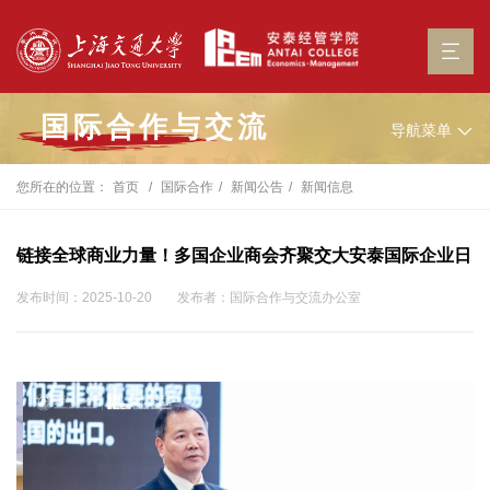
国际合作与交流
导航菜单
您所在的位置：
首页
国际合作
新闻公告
新闻信息
链接全球商业力量！多国企业商会齐聚交大安泰国际企业日
发布时间：2025-10-20
发布者：国际合作与交流办公室