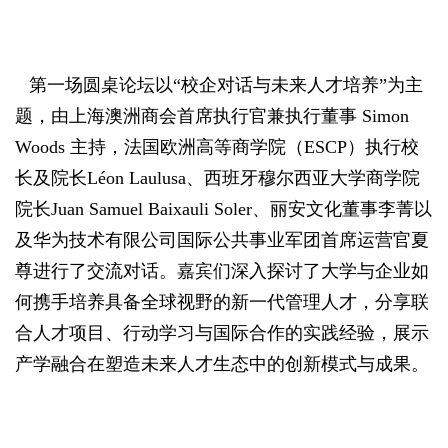
第一场圆桌论坛以“校企对话与未来人才培养”为主
题，由上海澳洲商会首席执行官兼执行董事 Simon
Woods 主持，法国欧洲高等商学院（ESCP）执行校
长及院长Léon Laulusa、西班牙穆尔西亚大学商学院
院长Juan Samuel Baixauli Soler、丽安文化董事李菁以
及华为技术有限公司国际公共事业军团首席运营官夏
尊进行了交流对话。嘉宾们深入探讨了大学与企业如
何携手培养具备全球视野的新一代管理人才，分享联
合人才项目、行动学习与国际合作的实践经验，展示
产学融合在塑造未来人才生态中的创新模式与成果。