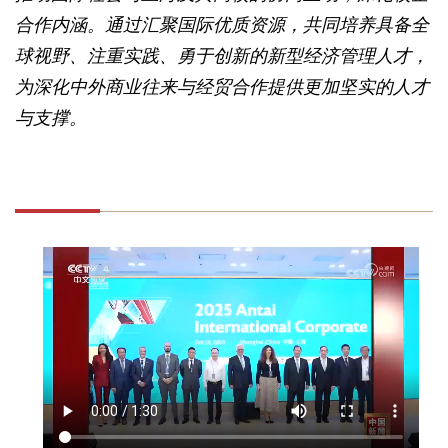
合作内涵。通过汇聚国际优质资源，共同培养具备全
球视野、注重实践、勇于创新的新型经济管理人才，
为深化中外商业往来与经贸合作提供更加坚实的人才
与支撑。