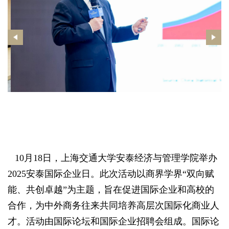
10月18日，上海交通大学安泰经济与管理学院举办
2025安泰国际企业日。此次活动以商界学界“双向赋
能、共创卓越”为主题，旨在促进国际企业和高校的
合作，为中外商务往来共同培养高层次国际化商业人
才。
活动由国际论坛和国际企业招聘会组成。
国际论