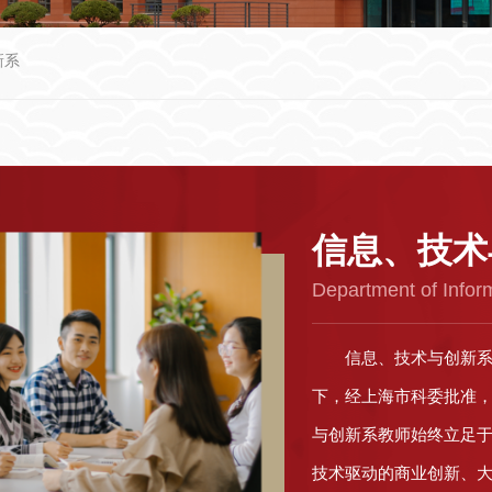
新系
信息、技术
Department of Info
信息、技术与创新系
下，经上海市科委批准
与创新系教师始终立足
技术驱动的商业创新、