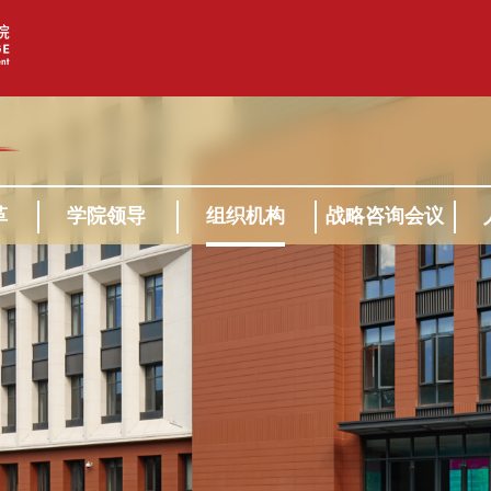
革
学院领导
组织机构
战略咨询会议