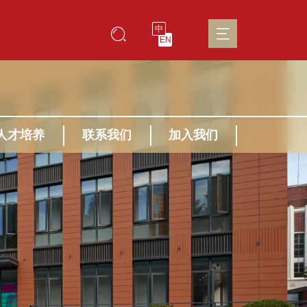
中
EN
人才培养
联系我们
加入我们