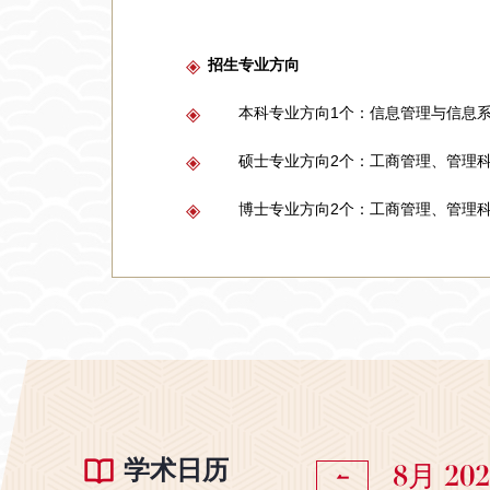
招生专业方向
本科专业方向1个：信息管理与信息
硕士专业方向2个：工商管理、管理
博士专业方向2个：工商管理、管理
学术日历
8月 202