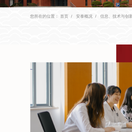
您所在的位置：
首页
安泰概况
信息、技术与创