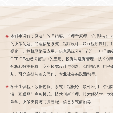
本科生课程：经济与管理精要、管理学原理、管理基础、
的决策问题、管理信息系统、程序设计、C++程序设计、
视化、计算机网络及应用、信息系统分析与设计、电子商
OFFICE在经济管理中的应用、投资与融资管理、技术
分析和数据挖掘、商业模式设计与创新、创业管理、电子
别、研究选题与论文写作、专业社会实践活动等。
硕士生课程：数据挖掘、系统工程概论、软件应用、管理科学
沿、互联网与商务模式、技术创新管理、技术经济学、大
筹学、决策支持与商务智能、信息系统前沿等。