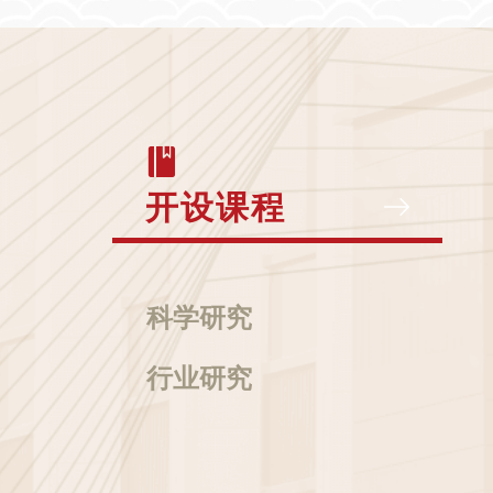
开设课程
科学研究
行业研究