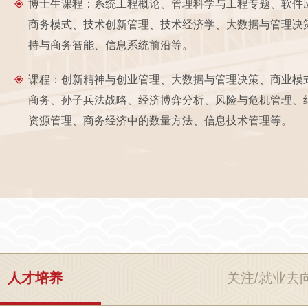
博士生课程：系统工程概论、管理科学与工程专题、软件
商务模式、技术创新管理、技术经济学、大数据与管理决
持与商务智能、信息系统前沿等。
课程：创新精神与创业管理、大数据与管理决策、商业模
商务、孙子兵法战略、经济博弈分析、风险与危机管理、
资源管理、商务经济中的数量方法、信息技术管理等。
人才培养
关注/就业去