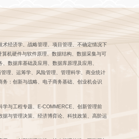
技术经济学、战略管理、项目管理、不确定情况下
计算机硬件与软件原理、数据结构、数据采集与可
务、数据库基础及应用、数据库原理及应用、
创新管理、运筹学、风险管理、管理科学、商业统计
商务：创新与战略、电子商务基础、创业机会识
与工程专题、E-COMMERCE、创新管理前
数据与管理决策、经济博弈论、科技政策、高阶运