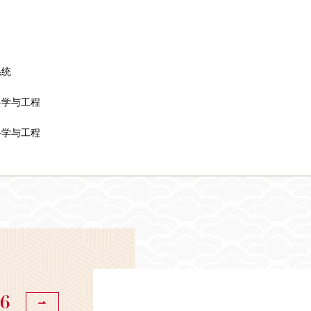
系统
科学与工程
科学与工程
6