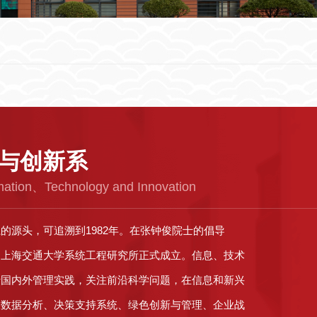
与创新系
rmation、Technology and Innovation
的源头，可追溯到1982年。在张钟俊院士的倡导
，上海交通大学系统工程研究所正式成立。信息、技术
于国内外管理实践，关注前沿科学问题，在信息和新兴
大数据分析、决策支持系统、绿色创新与管理、企业战