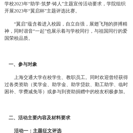
学校2023年“助学·筑梦·铸人”主题宣传活动要求，学院组织
开展2023年“翼启杯”主题评选比赛。
“翼启”蕴含着进入校园，自立自强，展翅飞翔的拼搏精
神，同时谐音“一起”也展示着与学校同行，与祖国同行的爱
国荣校品质。
一、参与对象
上海交通大学在校学生、教职员工。同时欢迎曾经获得
过各类资助（奖学金、助学金、助学贷款、勤工助学、临时
困补、学费减免等）或参与到资助捐赠中的校友积极参加。
二、活动主要内容及材料要求
活动一：主题征文评选