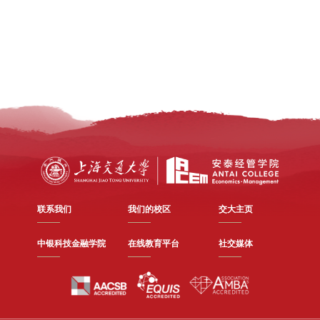
联系我们
我们的校区
交大主页
中银科技金融学院
在线教育平台
社交媒体