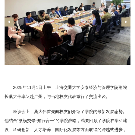
2025年11月1日上午，上海交通大学安泰经济与管理学院副院
长桑大伟率队赴广州，与当地校友代表举行了交流座谈。
座谈会上，桑大伟首先向校友们介绍了学院的最新发展态势。
他结合“纵横交错·知行合一”的学院战略，精要回顾了学院在学科建
设、科研创新、人才培养、国际化发展等方面取得的跨越式进步，