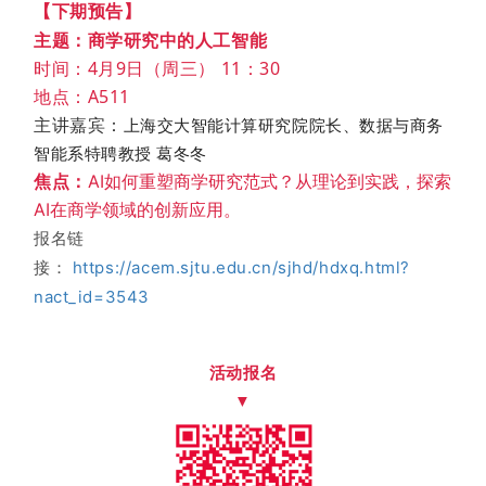
【下期预告】
主题
：商学研究中的人工智能
时间：4月9日（周三） 11：30
地点：A511
主讲嘉宾：
上海交大智能计算研究院院长、数据与商务
智能系特聘教授 葛冬冬
焦点：
AI如何重塑商学研究范式？从理论到实践，探索
AI在商学领域的创新应用。
报名链
接：
https://acem.sjtu.edu.cn/sjhd/hdxq.html?
nact_id=3543
活动报名
▼