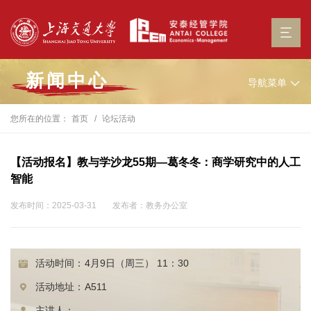
新闻中心
导航菜单
您所在的位置：
首页
论坛活动
【活动报名】教与学沙龙55期—葛冬冬：商学研究中的人工
智能
发布时间：2025-03-31
发布者：教务办公室
活动时间：
4月9日（周三） 11：30
活动地址：
A511
主讲人：