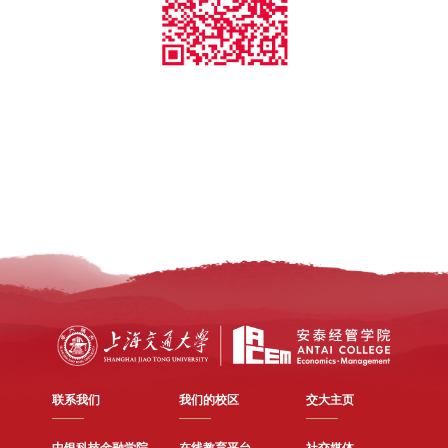
联系我们
我们的校区
交大主页
中银科技金融学院
在线教育平台
社交媒体