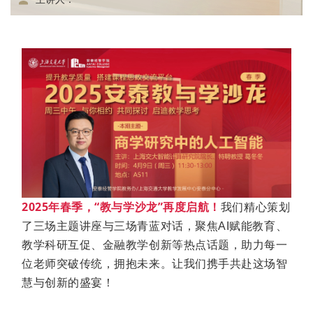
2025年春季，“教与学沙龙”再度启航！
我们精心策划
了三场主题讲座与三场青蓝对话，聚焦AI赋能教育、
教学科研互促、金融教学创新等热点话题，助力每一
位老师突破传统，拥抱未来。让我们携手共赴这场智
慧与创新的盛宴！