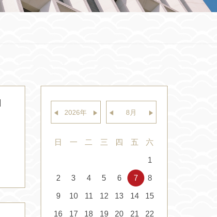
d
2026
年
8
月
日
一
二
三
四
五
六
1
2
3
4
5
6
7
8
9
10
11
12
13
14
15
16
17
18
19
20
21
22