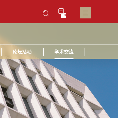
中
EN
论坛活动
学术交流