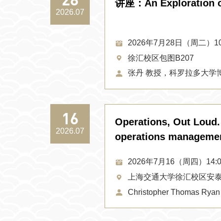
讲座：An Exploration o
2026.07
2026年7月28日（周二）10:0
徐汇校区包图B207
张丹 教授，科罗拉多大学
16
Operations, Out Loud.
2026.07
operations manageme
2026年7月16（周四）14:00
上海交通大学徐汇校区安泰
Christopher Thomas Ryan，