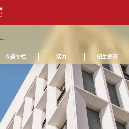
专题专栏
活力
招生资讯