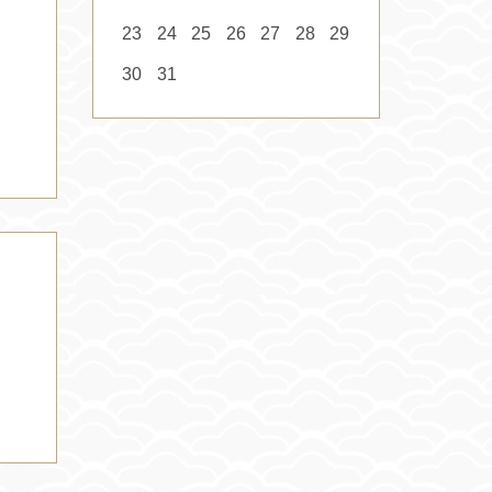
23
24
25
26
27
28
29
30
31