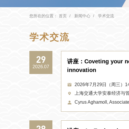
您所在的位置：
首页
新闻中心
学术交流
学术交流
29
讲座：Coveting your neig
2026.07
innovation
2026年7月29日（周三）14:0
上海交通大学安泰经济与管
Cyrus Aghamoll, Associate 
28