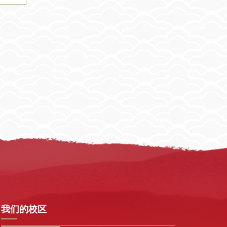
我们的校区