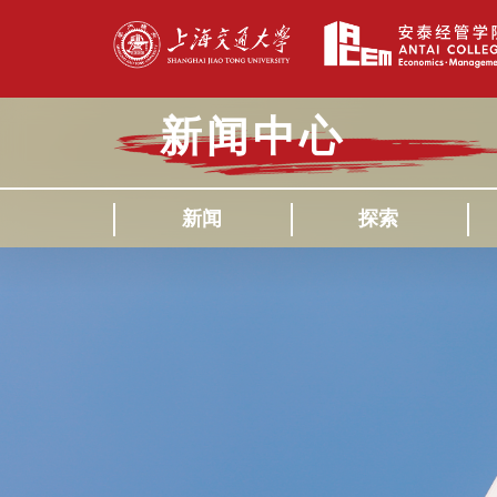
新闻中心
新闻
探索