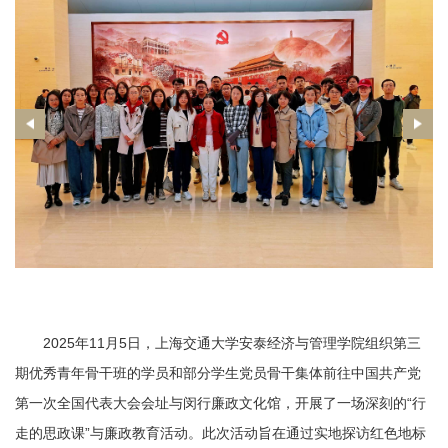
2025年11月5日，上海交通大学安泰经济与管理学院组织第三
期优秀青年骨干班的学员和部分学生党员骨干集体前往中国共产党
第一次全国代表大会会址与闵行廉政文化馆，开展了一场深刻的“行
走的思政课”与廉政教育活动。此次活动旨在通过实地探访红色地标