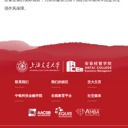
强作风保障。
联系我们
我们的校区
交大主页
中银科技金融学院
在线教育平台
社交媒体