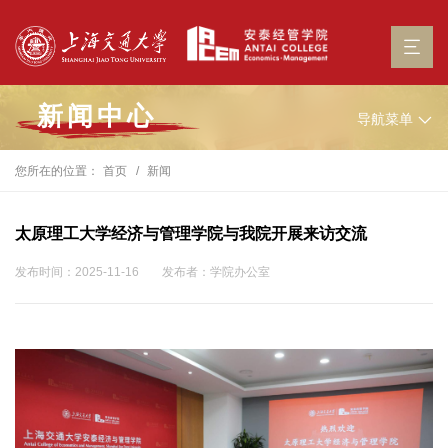
新闻中心
导航菜单
您所在的位置：
首页
新闻
太原理工大学经济与管理学院与我院开展来访交流
发布时间：2025-11-16
发布者：学院办公室