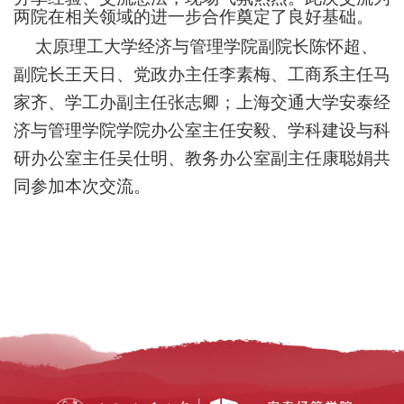
两
院
在相关领域的进一步合作奠定了良好基础。
太原理工大学经济与管理学院副院长陈怀超、
副院长王天日、党政办主任李素梅、工商系主任马
家齐、学工办副主任张志卿；上海交通大学安泰经
济与管理学院学院办公室主任安毅、学科建设与科
研办公室主任吴仕明、教务办公室副主任康聪娟共
同参加本次交流。